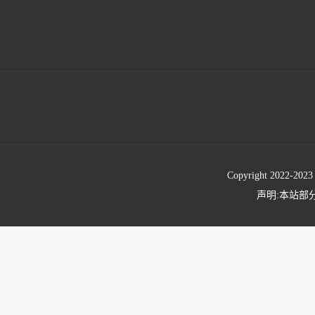
Copyright 2022-
声明:本站部