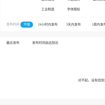
工业制造
字体图标
发布时间
不限
24小时内发布
3天内发布
1周内发
最近发布
发布时间由远到近
对不起，没有找到